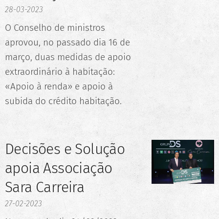
28-03-2023
O Conselho de ministros
aprovou, no passado dia 16 de
março, duas medidas de apoio
extraordinário à habitação:
«Apoio à renda» e apoio à
subida do crédito habitação.
Decisões e Solução
apoia Associação
Sara Carreira
27-02-2023