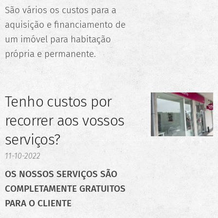
São vários os custos para a
aquisição e financiamento de
um imóvel para habitação
própria e permanente.
Tenho custos por
recorrer aos vossos
serviços?
11-10-2022
OS NOSSOS SERVIÇOS SÃO
COMPLETAMENTE GRATUITOS
PARA O CLIENTE