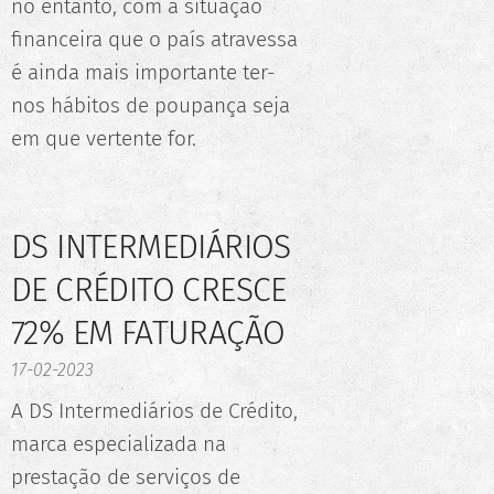
no entanto, com a situação
financeira que o país atravessa
é ainda mais importante ter-
nos hábitos de poupança seja
em que vertente for.
DS INTERMEDIÁRIOS
DE CRÉDITO CRESCE
72% EM FATURAÇÃO
17-02-2023
A DS Intermediários de Crédito,
marca especializada na
prestação de serviços de