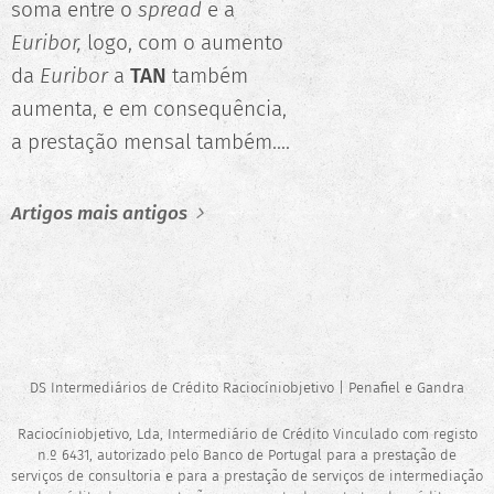
soma entre o
spread
e a
Euribor,
logo, com o aumento
da
Euribor
a
TAN
também
aumenta, e em consequência,
a prestação mensal também....
Artigos mais antigos
DS Intermediários de Crédito Raciocíniobjetivo | Penafiel e Gandra
Raciocíniobjetivo, Lda, Intermediário de Crédito Vinculado com registo
n.º 6431, autorizado pelo Banco de Portugal para a prestação de
serviços de consultoria e para a prestação de serviços de intermediação