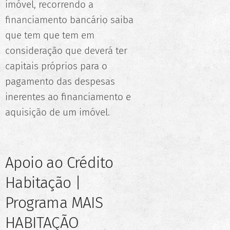
imóvel, recorrendo a
financiamento bancário saiba
que tem que tem em
consideração que deverá ter
capitais próprios para o
pagamento das despesas
inerentes ao financiamento e
aquisição de um imóvel.
Apoio ao Crédito
Habitação |
Programa MAIS
HABITAÇÃO ⚠️