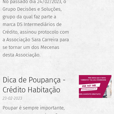
No passado dia 24/02/2023, o
Grupo Decisões e Soluções,
grupo da qual faz parte a
marca DS Intermediários de
Crédito, assinou protocolo com
a Associação Sara Carreira para
se tornar um dos Mecenas
desta Associação.
Dica de Poupança -
Crédito Habitação
23-02-2023
Poupar é sempre importante,