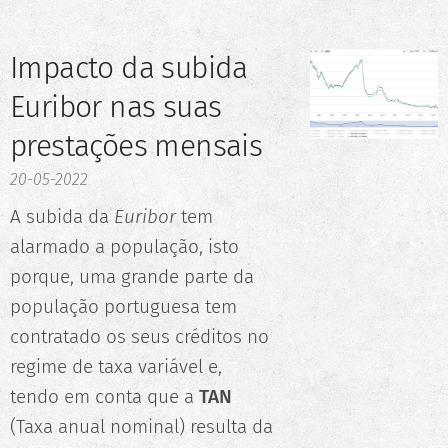
Impacto da subida
Euribor nas suas
prestações mensais
20-05-2022
A subida da
Euribor
tem
alarmado a população, isto
porque, uma grande parte da
população portuguesa tem
contratado os seus créditos no
regime de taxa variável e,
tendo em conta que a
TAN
(Taxa anual nominal) resulta da