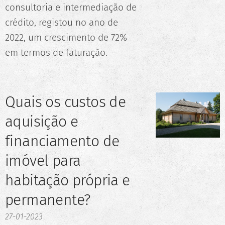
consultoria e intermediação de
crédito, registou no ano de
2022, um crescimento de 72%
em termos de faturação.
Quais os custos de
aquisição e
financiamento de
imóvel para
habitação própria e
permanente?
27-01-2023