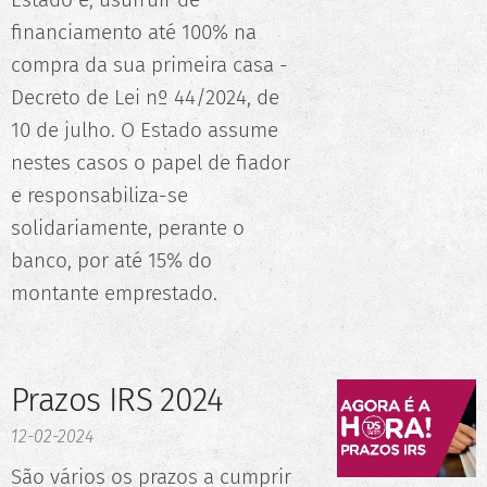
financiamento até 100% na
compra da sua primeira casa -
Decreto de Lei nº 44/2024, de
10 de julho. O Estado assume
nestes casos o papel de fiador
e responsabiliza-se
solidariamente, perante o
banco, por até 15% do
montante emprestado.
Prazos IRS 2024
12-02-2024
São vários os prazos a cumprir