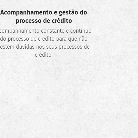
Acompanhamento e gestão do
processo de crédito
companhamento constante e contínuo
do processo de crédito para que não
restem dúvidas nos seus processos de
crédito.