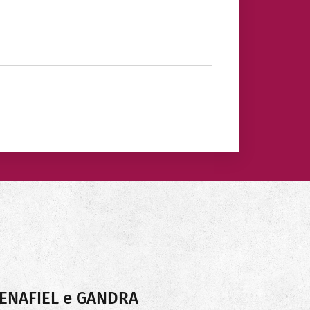
PENAFIEL e GANDRA