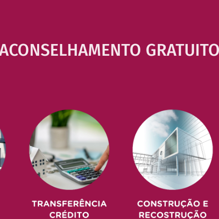
ACONSELHAMENTO GRATUIT