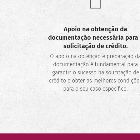
Apoio na obtenção da
documentação necessária para 
solicitação de crédito.
O apoio na obtenção e preparação d
documentação é fundamental para
garantir o sucesso na solicitação de
crédito e obter as melhores condiçõe
para o seu caso específico.