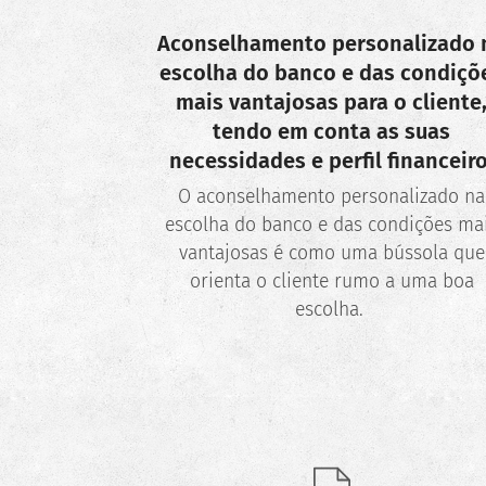
Aconselhamento personalizado 
escolha do banco e das condiçõ
mais vantajosas para o cliente
tendo em conta as suas
necessidades e perfil financeiro
O aconselhamento personalizado na
escolha do banco e das condições ma
vantajosas é como uma bússola que
orienta o cliente rumo a uma boa
escolha.