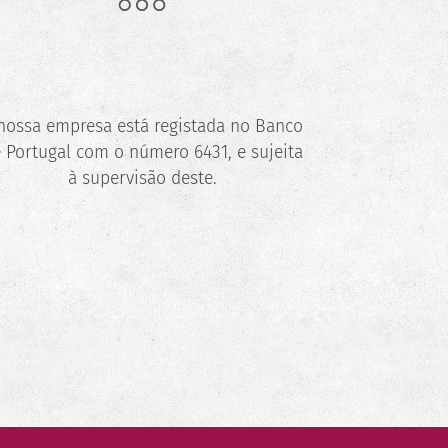
nossa empresa está registada no Banco
 Portugal com o número 6431, e sujeita
à supervisão deste.