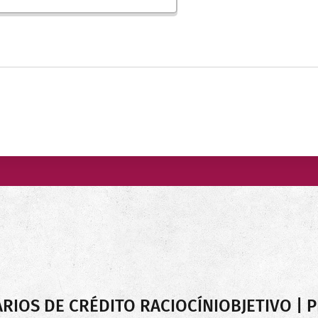
RIOS DE CRÉDITO RACIOCÍNIOBJETIVO | 