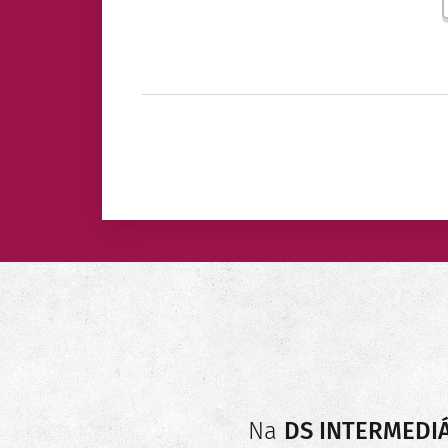
Na
DS INTERMEDIÁ