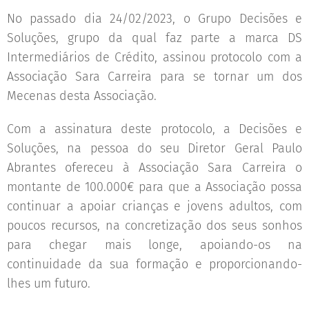
No passado dia 24/02/2023, o Grupo Decisões e
Soluções, grupo da qual faz parte a marca DS
Intermediários de Crédito, assinou protocolo com a
Associação Sara Carreira para se tornar um dos
Mecenas desta Associação.
Com a assinatura deste protocolo, a Decisões e
Soluções, na pessoa do seu Diretor Geral Paulo
Abrantes ofereceu à Associação Sara Carreira o
montante de 100.000€ para que a Associação possa
continuar a apoiar crianças e jovens adultos, com
poucos recursos, na concretização dos seus sonhos
para chegar mais longe, apoiando-os na
continuidade da sua formação e proporcionando-
lhes um futuro.